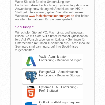
Wenn Sie sich für eine Umschulung zum
Fachinformatiker Fachrichtung Systemintegration oder
Anwendungsentwicklung mit Abschluss der IHK in
Stuttgart interessieren, gehen Sie bitte auf unsere
Webseite
www.fachinformatiker-stuttgart.de
dort haben
wir alle Informationen für Sie bereitgestellt.
Schulungen:
Wir schulen Sie auf PC, Mac, Linux und Windows,
Bilden Sie mit Soft Skills unter Personal Qualification
fort. Auf Wunsch arbeiten wir Exklusiv Seminare für
Unternehmen mit Ihnen zusammen aus. Diese inhouse
Seminare sind dann ganz auf Ihre Bedürfnisse
zugeschnitten.
Vault - Administrator
Fortbildung - Beginner Stuttgart
PostgreSQL - Administration
Fortbildung - Beginner Stuttgart
Dynamic HTML Fortbildung -
Profi Stuttgart
Outlook Fortbildung - Beginner