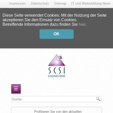
Impressum
Datenschutz
Sitemap
IT und Weiterbildung News
Diese Seite verwendet Cookies. Mit der Nutzung der Seite
akzeptieren Sie den Einsatz von Cookies.
Betreffende Informationen dazu finden Sie
hier
.
OK
☰
Profitieren Sie von den aktuellen