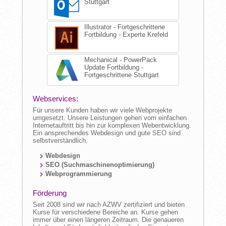
Stuttgart
Illustrator - Fortgeschrittene
Fortbildung - Experte Krefeld
Mechanical - PowerPack
Update Fortbildung -
Fortgeschrittene Stuttgart
Webservices:
Für unsere Kunden haben wir viele Webprojekte
umgesetzt. Unsere Leistungen gehen vom einfachen
Internetauftritt bis hin zur komplexen Webentwicklung.
Ein ansprechendes Webdesign und gute SEO sind
selbstverständlich.
Webdesign
SEO (Suchmaschinenoptimierung)
Webprogrammierung
Förderung
Seit 2008 sind wir nach AZWV zertifiziert und bieten
Kurse für verschiedene Bereiche an. Kurse gehen
immer über einen längeren Zeitraum. Die genaueren